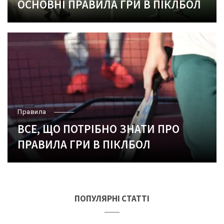
ОСНОВНІ ПРАВИЛА ГРИ В ПІКЛБОЛ
Правила
ВСЕ, ЩО ПОТРІБНО ЗНАТИ ПРО
ПРАВИЛА ГРИ В ПІКЛБОЛ
ПОПУЛЯРНІ СТАТТІ