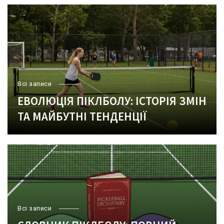
Всі записи
ЕВОЛЮЦІЯ ПІКЛБОЛУ: ІСТОРІЯ ЗМІН
ТА МАЙБУТНІ ТЕНДЕНЦІЇ
Всі записи