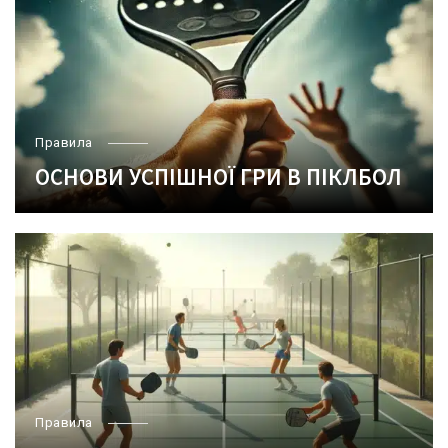
Правила
ОСНОВИ УСПІШНОЇ ГРИ В ПІКЛБОЛ
Правила