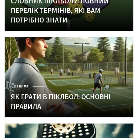
СЛОВНИК ПІКЛБОЛУ: ПОВНИЙ
ПЕРЕЛІК ТЕРМІНІВ, ЯКІ ВАМ
ПОТРІБНО ЗНАТИ
Правила
ЯК ГРАТИ В ПІКЛБОЛ: ОСНОВНІ
ПРАВИЛА