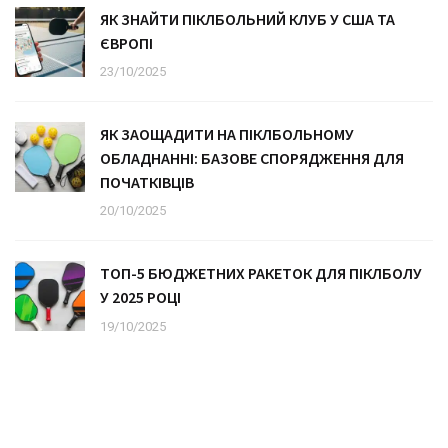
ЯК ЗНАЙТИ ПІКЛБОЛЬНИЙ КЛУБ У США ТА
ЄВРОПІ
23/10/2025
ЯК ЗАОЩАДИТИ НА ПІКЛБОЛЬНОМУ
ОБЛАДНАННІ: БАЗОВЕ СПОРЯДЖЕННЯ ДЛЯ
ПОЧАТКІВЦІВ
20/10/2025
ТОП-5 БЮДЖЕТНИХ РАКЕТОК ДЛЯ ПІКЛБОЛУ
У 2025 РОЦІ
19/10/2025