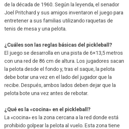
de la década de 1960. Según la leyenda, el senador
Joel Pritchard y sus amigos inventaron el juego para
entretener a sus familias utilizando raquetas de
tenis de mesa y una pelota.
¿Cuáles son las reglas básicas del pickleball?
El juego se desarrolla en una pista de 6×13,5 metros
con una red de 86 cm de altura. Los jugadores sacan
la pelota desde el fondo y, tras el saque, la pelota
debe botar una vez en el lado del jugador que la
recibe. Después, ambos lados deben dejar que la
pelota bote una vez antes de rebotar.
¿Qué es la «cocina» en el pickleball?
La «cocina» es la zona cercana a la red donde está
prohibido golpear la pelota al vuelo. Esta zona tiene