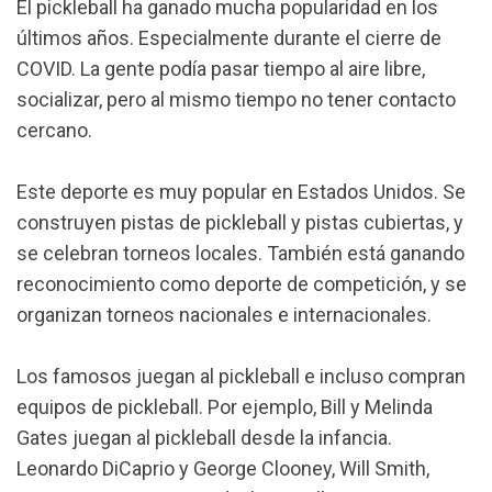
El pickleball ha ganado mucha popularidad en los
últimos años. Especialmente durante el cierre de
COVID. La gente podía pasar tiempo al aire libre,
socializar, pero al mismo tiempo no tener contacto
cercano.
Este deporte es muy popular en Estados Unidos. Se
construyen pistas de pickleball y pistas cubiertas, y
se celebran torneos locales. También está ganando
reconocimiento como deporte de competición, y se
organizan torneos nacionales e internacionales.
Los famosos juegan al pickleball e incluso compran
equipos de pickleball. Por ejemplo, Bill y Melinda
Gates juegan al pickleball desde la infancia.
Leonardo DiCaprio y George Clooney, Will Smith,