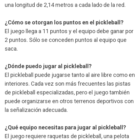
una longitud de 2,14 metros a cada lado de la red.
¿Cómo se otorgan los puntos en el pickleball?
El juego llega a 11 puntos y el equipo debe ganar por
2 puntos. Sólo se conceden puntos al equipo que
saca.
¿Dónde puedo jugar al pickleball?
El pickleball puede jugarse tanto al aire libre como en
interiores. Cada vez son más frecuentes las pistas
de pickleball especializadas, pero el juego también
puede organizarse en otros terrenos deportivos con
la señalización adecuada.
¿Qué equipo necesitas para jugar al pickleball?
El juego requiere raquetas de pickleball, una pelota