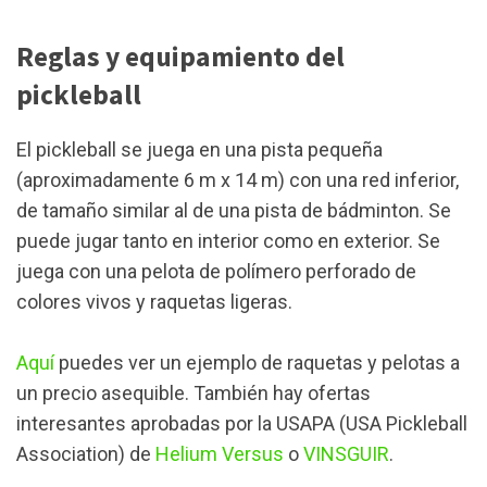
Reglas y equipamiento del
pickleball
El pickleball se juega en una pista pequeña
(aproximadamente 6 m x 14 m) con una red inferior,
de tamaño similar al de una pista de bádminton. Se
puede jugar tanto en interior como en exterior. Se
juega con una pelota de polímero perforado de
colores vivos y raquetas ligeras.
Aquí
puedes ver un ejemplo de raquetas y pelotas a
un precio asequible. También hay ofertas
interesantes aprobadas por la USAPA (USA Pickleball
Association) de
Helium Versus
o
VINSGUIR
.