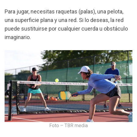
Para jugar, necesitas raquetas (palas), una pelota,
una superficie plana y una red. Si lo deseas, la red
puede sustituirse por cualquier cuerda u obstáculo
imaginario.
Foto – TBR media