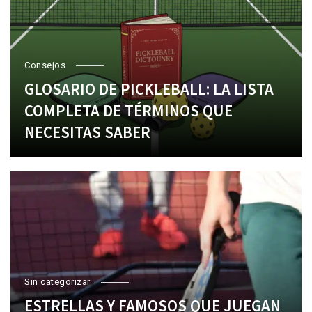
Consejos
GLOSARIO DE PICKLEBALL: LA LISTA
COMPLETA DE TÉRMINOS QUE
NECESITAS SABER
Sin categorizar
ESTRELLAS Y FAMOSOS QUE JUEGAN