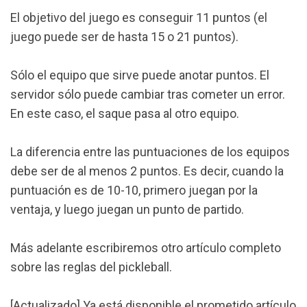
El objetivo del juego es conseguir 11 puntos (el
juego puede ser de hasta 15 o 21 puntos).
Sólo el equipo que sirve puede anotar puntos. El
servidor sólo puede cambiar tras cometer un error.
En este caso, el saque pasa al otro equipo.
La diferencia entre las puntuaciones de los equipos
debe ser de al menos 2 puntos. Es decir, cuando la
puntuación es de 10-10, primero juegan por la
ventaja, y luego juegan un punto de partido.
Más adelante escribiremos otro artículo completo
sobre las reglas del pickleball.
[Actualizado] Ya está disponible el prometido artículo