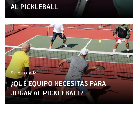
AL PICKLEBALL
Sin categorizar
¿QUÉ EQUIPO NECESITAS PARA
JUGAR AL PICKLEBALL?