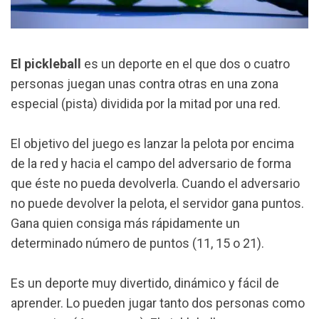
El pickleball
es un deporte en el que dos o cuatro
personas juegan unas contra otras en una zona
especial (pista) dividida por la mitad por una red.
El objetivo del juego es lanzar la pelota por encima
de la red y hacia el campo del adversario de forma
que éste no pueda devolverla. Cuando el adversario
no puede devolver la pelota, el servidor gana puntos.
Gana quien consiga más rápidamente un
determinado número de puntos (11, 15 o 21).
Es un deporte muy divertido, dinámico y fácil de
aprender. Lo pueden jugar tanto dos personas como