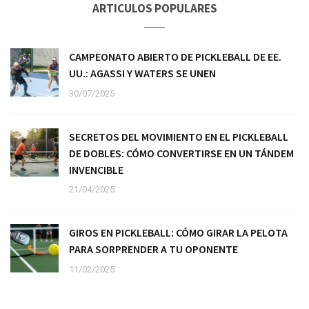
ARTICULOS POPULARES
CAMPEONATO ABIERTO DE PICKLEBALL DE EE.
UU.: AGASSI Y WATERS SE UNEN
30/07/2025
SECRETOS DEL MOVIMIENTO EN EL PICKLEBALL
DE DOBLES: CÓMO CONVERTIRSE EN UN TÁNDEM
INVENCIBLE
21/04/2025
GIROS EN PICKLEBALL: CÓMO GIRAR LA PELOTA
PARA SORPRENDER A TU OPONENTE
11/02/2025