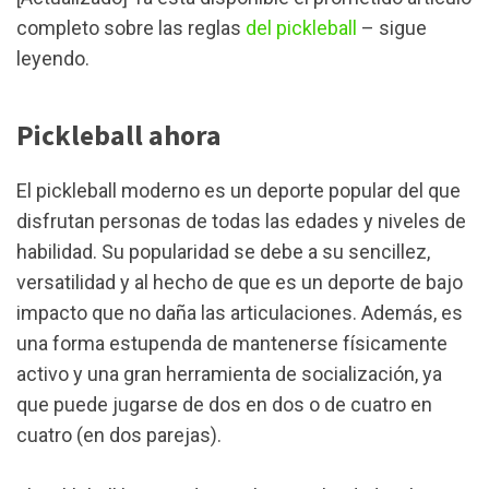
completo sobre las reglas
del pickleball
– sigue
leyendo.
Pickleball ahora
El pickleball moderno es un deporte popular del que
disfrutan personas de todas las edades y niveles de
habilidad. Su popularidad se debe a su sencillez,
versatilidad y al hecho de que es un deporte de bajo
impacto que no daña las articulaciones. Además, es
una forma estupenda de mantenerse físicamente
activo y una gran herramienta de socialización, ya
que puede jugarse de dos en dos o de cuatro en
cuatro (en dos parejas).