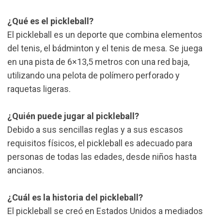
¿Qué es el pickleball?
El pickleball es un deporte que combina elementos
del tenis, el bádminton y el tenis de mesa. Se juega
en una pista de 6×13,5 metros con una red baja,
utilizando una pelota de polímero perforado y
raquetas ligeras.
¿Quién puede jugar al pickleball?
Debido a sus sencillas reglas y a sus escasos
requisitos físicos, el pickleball es adecuado para
personas de todas las edades, desde niños hasta
ancianos.
¿Cuál es la historia del pickleball?
El pickleball se creó en Estados Unidos a mediados