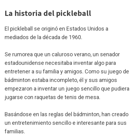
La historia del pickleball
El pickleball se originó en Estados Unidos a
mediados de la década de 1960.
Se rumorea que un caluroso verano, un senador
estadounidense necesitaba inventar algo para
entretener a su familia y amigos. Como su juego de
bádminton estaba incompleto, él y sus amigos
empezaron a inventar un juego sencillo que pudiera
jugarse con raquetas de tenis de mesa.
Basándose en las reglas del bádminton, han creado
un entretenimiento sencillo e interesante para sus
familias.