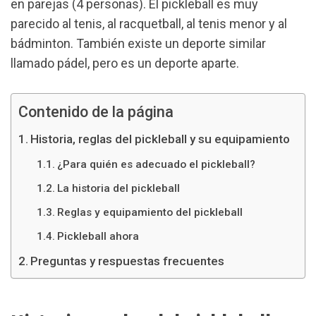
en parejas (4 personas). El pickleball es muy
parecido al tenis, al racquetball, al tenis menor y al
bádminton. También existe un deporte similar
llamado pádel, pero es un deporte aparte.
Contenido de la página
Historia, reglas del pickleball y su equipamiento
¿Para quién es adecuado el pickleball?
La historia del pickleball
Reglas y equipamiento del pickleball
Pickleball ahora
Preguntas y respuestas frecuentes