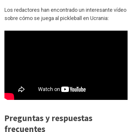
Los redactores han encontrado un interesante vídeo
sobre cómo se juega al pickleball en Ucrania:
Preguntas y respuestas
frecuentes