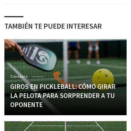
TAMBIÉN TE PUEDE INTERESAR
Consejos
GIROS EN PICKLEBALL: CÓMO GIRAR
LA PELOTA PARA SORPRENDER A TU
OPONENTE