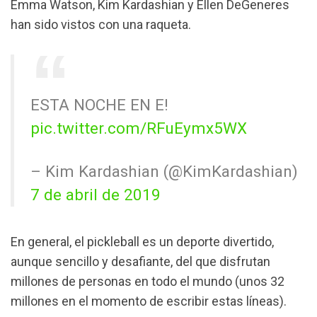
Emma Watson, Kim Kardashian y Ellen DeGeneres
han sido vistos con una raqueta.
ESTA NOCHE EN E!
pic.twitter.com/RFuEymx5WX
– Kim Kardashian (@KimKardashian)
7 de abril de 2019
En general, el pickleball es un deporte divertido,
aunque sencillo y desafiante, del que disfrutan
millones de personas en todo el mundo (unos 32
millones en el momento de escribir estas líneas).