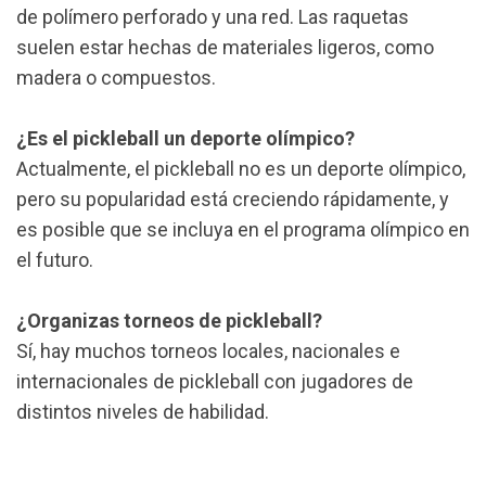
de polímero perforado y una red. Las raquetas
suelen estar hechas de materiales ligeros, como
madera o compuestos.
¿Es el pickleball un deporte olímpico?
Actualmente, el pickleball no es un deporte olímpico,
pero su popularidad está creciendo rápidamente, y
es posible que se incluya en el programa olímpico en
el futuro.
¿Organizas torneos de pickleball?
Sí, hay muchos torneos locales, nacionales e
internacionales de pickleball con jugadores de
distintos niveles de habilidad.