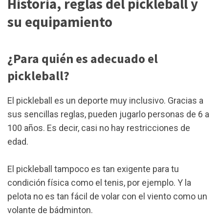
Historia, reglas del pickleball y
su equipamiento
¿Para quién es adecuado el
pickleball?
El pickleball es un deporte muy inclusivo. Gracias a
sus sencillas reglas, pueden jugarlo personas de 6 a
100 años. Es decir, casi no hay restricciones de
edad.
El pickleball tampoco es tan exigente para tu
condición física como el tenis, por ejemplo. Y la
pelota no es tan fácil de volar con el viento como un
volante de bádminton.