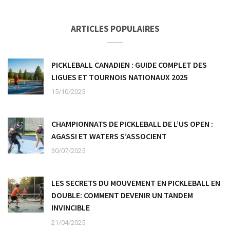
ARTICLES POPULAIRES
PICKLEBALL CANADIEN : GUIDE COMPLET DES
LIGUES ET TOURNOIS NATIONAUX 2025
15/10/2025
CHAMPIONNATS DE PICKLEBALL DE L’US OPEN :
AGASSI ET WATERS S’ASSOCIENT
30/07/2025
LES SECRETS DU MOUVEMENT EN PICKLEBALL EN
DOUBLE: COMMENT DEVENIR UN TANDEM
INVINCIBLE
21/04/2025