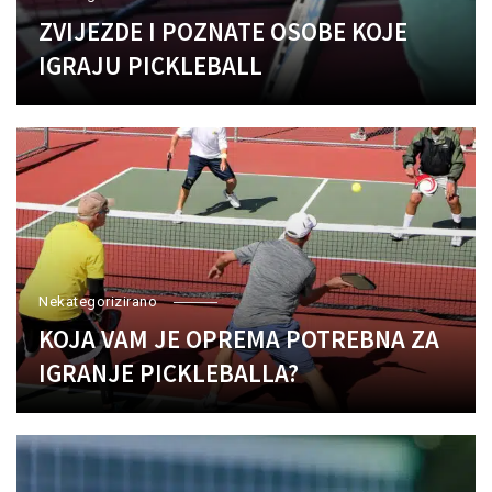
ZVIJEZDE I POZNATE OSOBE KOJE
IGRAJU PICKLEBALL
Nekategorizirano
KOJA VAM JE OPREMA POTREBNA ZA
IGRANJE PICKLEBALLA?