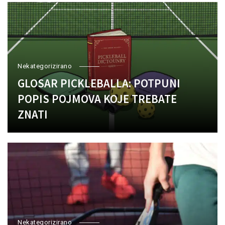
Nekategorizirano
GLOSAR PICKLEBALLA: POTPUNI
POPIS POJMOVA KOJE TREBATE
ZNATI
Nekategorizirano