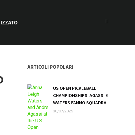
IZZATO
ARTICOLI POPOLARI
O
US OPEN PICKLEBALL
CHAMPIONSHIPS: AGASSI E
WATERS FANNO SQUADRA
30/07/2025