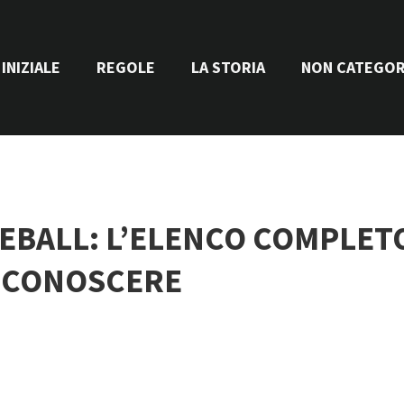
INIZIALE
REGOLE
LA STORIA
NON CATEGOR
LEBALL: L’ELENCO COMPLET
I CONOSCERE