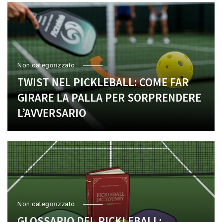
Non categorizzato
TWIST NEL PICKLEBALL: COME FAR
GIRARE LA PALLA PER SORPRENDERE
L’AVVERSARIO
Non categorizzato
GLOSSARIO DEL PICKLEBALL: