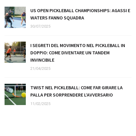
US OPEN PICKLEBALL CHAMPIONSHIPS: AGASSI E
WATERS FANNO SQUADRA
30/07/2025
I SEGRETI DEL MOVIMENTO NEL PICKLEBALL IN
DOPPIO: COME DIVENTARE UN TANDEM
INVINCIBILE
21/04/2025
TWIST NEL PICKLEBALL: COME FAR GIRARE LA
PALLA PER SORPRENDERE L’AVVERSARIO
11/02/2025