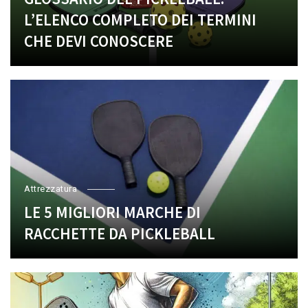
L’ELENCO COMPLETO DEI TERMINI
CHE DEVI CONOSCERE
Attrezzatura
LE 5 MIGLIORI MARCHE DI
RACCHETTE DA PICKLEBALL