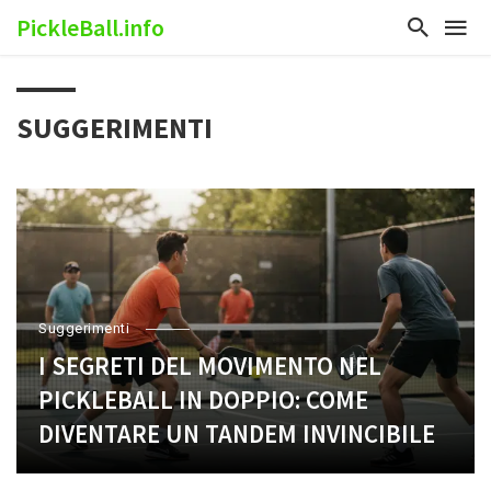
PickleBall.info
SUGGERIMENTI
Suggerimenti
I SEGRETI DEL MOVIMENTO NEL
PICKLEBALL IN DOPPIO: COME
DIVENTARE UN TANDEM INVINCIBILE