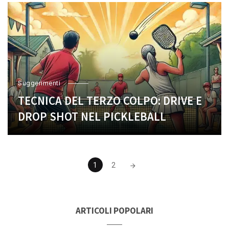
Suggerimenti
TECNICA DEL TERZO COLPO: DRIVE E
DROP SHOT NEL PICKLEBALL
Posts
1
2
navigation
ARTICOLI POPOLARI