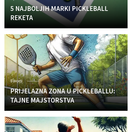
5 NAJBOLJIH MARKI PICKLEBALL
REKETA
Savjeti
PRIJELAZNA ZONA U PICKLEBALLU:
TAJNE MAJSTORSTVA