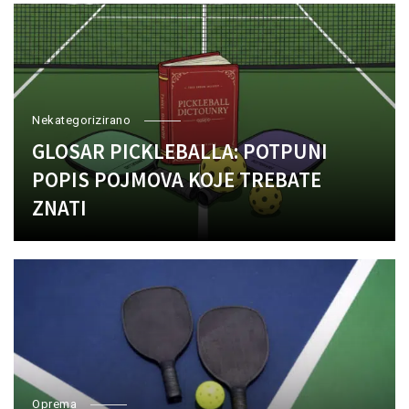
Nekategorizirano
GLOSAR PICKLEBALLA: POTPUNI
POPIS POJMOVA KOJE TREBATE
ZNATI
Oprema