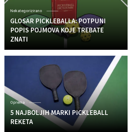
Nekategorizirano
GLOSAR PICKLEBALLA: POTPUNI
POPIS POJMOVA KOJE TREBATE
ZNATI
Oprema
5 NAJBOLJIH MARKI PICKLEBALL
REKETA