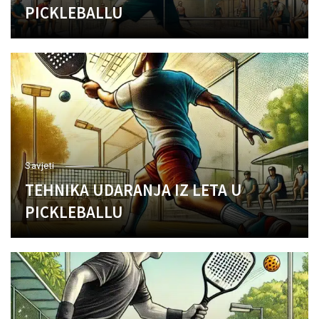
PICKLEBALLU
Savjeti
TEHNIKA UDARANJA IZ LETA U
PICKLEBALLU