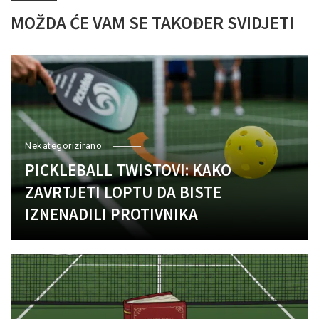
MOŽDA ĆE VAM SE TAKOĐER SVIDJETI
Nekategorizirano
PICKLEBALL TWISTOVI: KAKO
ZAVRTJETI LOPTU DA BISTE
IZNENADILI PROTIVNIKA