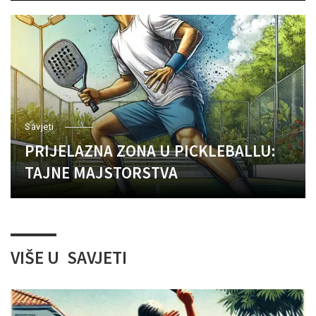
Savjeti
PRIJELAZNA ZONA U PICKLEBALLU:
TAJNE MAJSTORSTVA
VIŠE U
SAVJETI