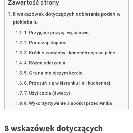
Zawartość strony
8 wskazówek dotyczących odbierania podań w
pickleballu
1. Przyjęcie pozycji wyjściowej
2. Poruszaj stopami
3. Krótkie zamachy i koncentracja na piłce
4. Różne uderzenia
5. Gra na mniejszym korcie
6. Przesuń się w kierunku linii kuchennej
7. Użyj czoła (świecy)
8. Wykorzystywanie słabości przeciwnika
8 wskazówek dotyczących