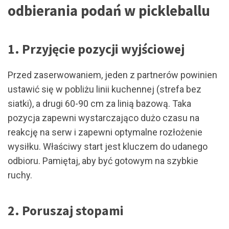
odbierania podań w pickleballu
1. Przyjęcie pozycji wyjściowej
Przed zaserwowaniem, jeden z partnerów powinien
ustawić się w pobliżu linii kuchennej (strefa bez
siatki), a drugi 60-90 cm za linią bazową. Taka
pozycja zapewni wystarczająco dużo czasu na
reakcję na serw i zapewni optymalne rozłożenie
wysiłku. Właściwy start jest kluczem do udanego
odbioru. Pamiętaj, aby być gotowym na szybkie
ruchy.
2. Poruszaj stopami