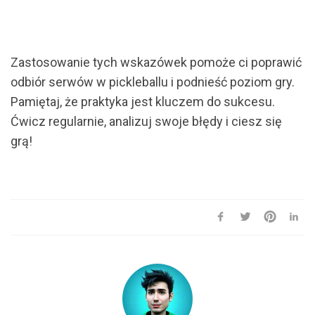
Zastosowanie tych wskazówek pomoże ci poprawić
odbiór serwów w pickleballu i podnieść poziom gry.
Pamiętaj, że praktyka jest kluczem do sukcesu.
Ćwicz regularnie, analizuj swoje błędy i ciesz się
grą!