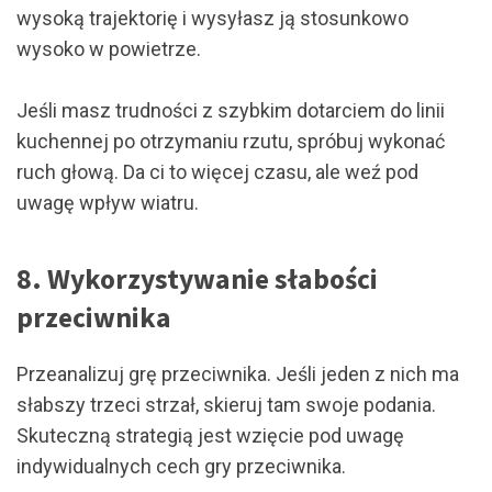
wysoką trajektorię i wysyłasz ją stosunkowo
wysoko w powietrze.
Jeśli masz trudności z szybkim dotarciem do linii
kuchennej po otrzymaniu rzutu, spróbuj wykonać
ruch głową. Da ci to więcej czasu, ale weź pod
uwagę wpływ wiatru.
8. Wykorzystywanie słabości
przeciwnika
Przeanalizuj grę przeciwnika. Jeśli jeden z nich ma
słabszy trzeci strzał, skieruj tam swoje podania.
Skuteczną strategią jest wzięcie pod uwagę
indywidualnych cech gry przeciwnika.