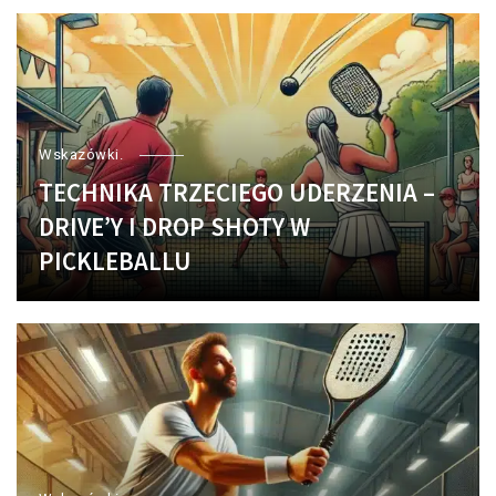
Wskazówki.
TECHNIKA TRZECIEGO UDERZENIA –
DRIVE’Y I DROP SHOTY W
PICKLEBALLU