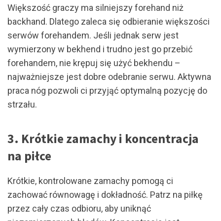
Większość graczy ma silniejszy forehand niż
backhand. Dlatego zaleca się odbieranie większości
serwów forehandem. Jeśli jednak serw jest
wymierzony w bekhend i trudno jest go przebić
forehandem, nie krępuj się użyć bekhendu –
najważniejsze jest dobre odebranie serwu. Aktywna
praca nóg pozwoli ci przyjąć optymalną pozycję do
strzału.
3. Krótkie zamachy i koncentracja
na piłce
Krótkie, kontrolowane zamachy pomogą ci
zachować równowagę i dokładność. Patrz na piłkę
przez cały czas odbioru, aby uniknąć