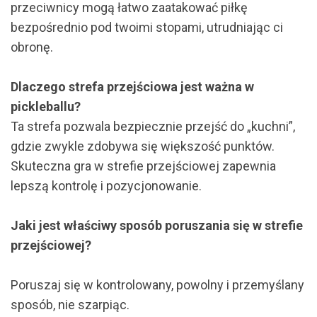
przeciwnicy mogą łatwo zaatakować piłkę
bezpośrednio pod twoimi stopami, utrudniając ci
obronę.
Dlaczego strefa przejściowa jest ważna w
pickleballu?
Ta strefa pozwala bezpiecznie przejść do „kuchni”,
gdzie zwykle zdobywa się większość punktów.
Skuteczna gra w strefie przejściowej zapewnia
lepszą kontrolę i pozycjonowanie.
Jaki jest właściwy sposób poruszania się w strefie
przejściowej?
Poruszaj się w kontrolowany, powolny i przemyślany
sposób, nie szarpiąc.