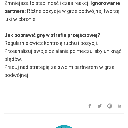
Zmniejsza to stabilność i czas reakcji.
Ignorowanie
partnera:
Różne pozycje w grze podwójnej tworzą
luki w obronie.
Jak poprawić grę w strefie przejściowej?
Regularnie ćwicz kontrolę ruchu i pozycji.
Przeanalizuj swoje działania po meczu, aby uniknąć
błędów.
Pracuj nad strategią ze swoim partnerem w grze
podwójnej.