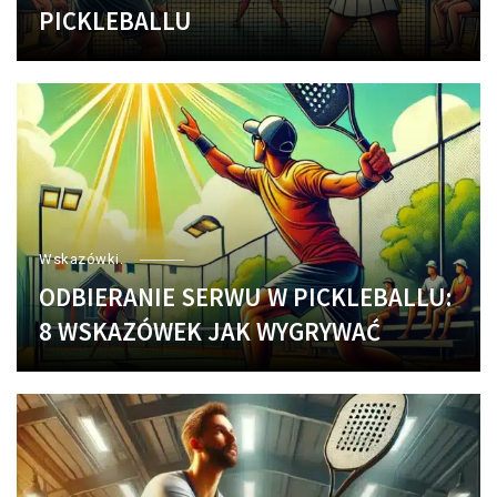
PICKLEBALLU
Wskazówki.
ODBIERANIE SERWU W PICKLEBALLU:
8 WSKAZÓWEK JAK WYGRYWAĆ