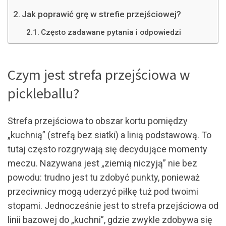
Jak poprawić grę w strefie przejściowej?
Często zadawane pytania i odpowiedzi
Czym jest strefa przejściowa w
pickleballu?
Strefa przejściowa to obszar kortu pomiędzy
„kuchnią” (strefą bez siatki) a linią podstawową. To
tutaj często rozgrywają się decydujące momenty
meczu. Nazywana jest „ziemią niczyją” nie bez
powodu: trudno jest tu zdobyć punkty, ponieważ
przeciwnicy mogą uderzyć piłkę tuż pod twoimi
stopami. Jednocześnie jest to strefa przejściowa od
linii bazowej do „kuchni”, gdzie zwykle zdobywa się