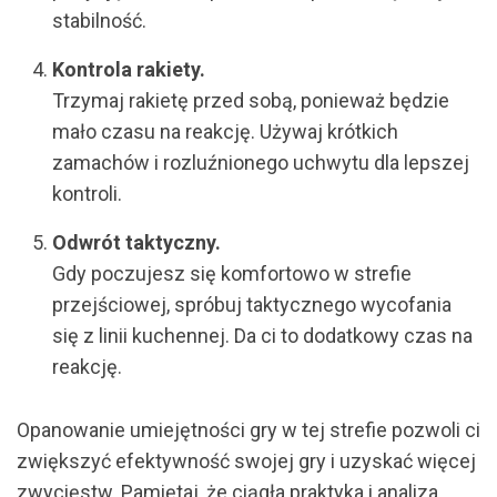
stabilność.
Kontrola rakiety.
Trzymaj rakietę przed sobą, ponieważ będzie
mało czasu na reakcję. Używaj krótkich
zamachów i rozluźnionego uchwytu dla lepszej
kontroli.
Odwrót taktyczny.
Gdy poczujesz się komfortowo w strefie
przejściowej, spróbuj taktycznego wycofania
się z linii kuchennej. Da ci to dodatkowy czas na
reakcję.
Opanowanie umiejętności gry w tej strefie pozwoli ci
zwiększyć efektywność swojej gry i uzyskać więcej
zwycięstw. Pamiętaj, że ciągła praktyka i analiza