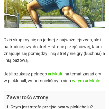
Dziś skupimy się na jednej z najważniejszych, ale i
najtrudniejszych stref – strefie przejściowej, która
znajduje się pomiędzy linią strefy nie gry (kuchnia) a
linią bazową.
Jeśli szukasz pełnego
artykułu
na temat zasad gry
w pickleball, wspomnieliśmy o nich
w tym artykule
.
Zawartość strony
Czym jest strefa przejściowa w pickleballu?