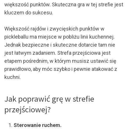
większość punktów. Skuteczna gra w tej strefie jest
kluczem do sukcesu.
Większość rajdów i zwycięskich punktów w
pickleballu ma miejsce w pobliżu linii kuchennej.
Jednak bezpieczne i skuteczne dotarcie tam nie
jest łatwym zadaniem. Strefa przejściowa jest
etapem pośrednim, w którym musisz ustawić się
prawidłowo, aby móc szybko i pewnie atakować z
kuchni.
Jak poprawić grę w strefie
przejściowej?
Sterowanie ruchem.