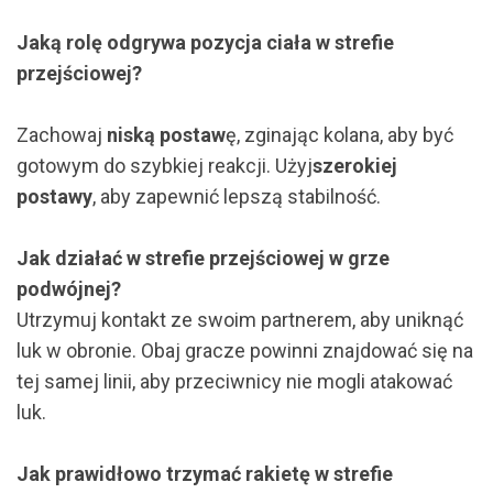
Jaką rolę odgrywa pozycja ciała w strefie
przejściowej?
Zachowaj
niską postaw
ę, zginając kolana, aby być
gotowym do szybkiej reakcji. Użyj
szerokiej
postawy
, aby zapewnić lepszą stabilność.
Jak działać w strefie przejściowej w grze
podwójnej?
Utrzymuj kontakt ze swoim partnerem, aby uniknąć
luk w obronie. Obaj gracze powinni znajdować się na
tej samej linii, aby przeciwnicy nie mogli atakować
luk.
Jak prawidłowo trzymać rakietę w strefie