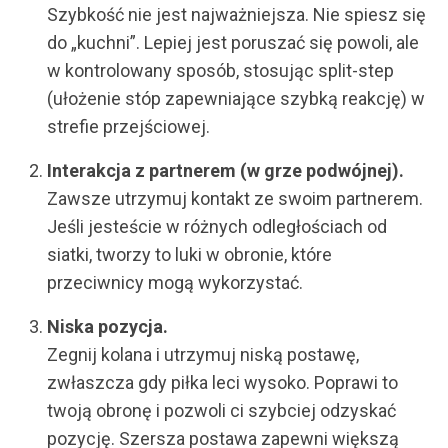
Szybkość nie jest najważniejsza. Nie spiesz się
do „kuchni”. Lepiej jest poruszać się powoli, ale
w kontrolowany sposób, stosując split-step
(ułożenie stóp zapewniające szybką reakcję) w
strefie przejściowej.
Interakcja z partnerem (w grze podwójnej).
Zawsze utrzymuj kontakt ze swoim partnerem.
Jeśli jesteście w różnych odległościach od
siatki, tworzy to luki w obronie, które
przeciwnicy mogą wykorzystać.
Niska pozycja.
Zegnij kolana i utrzymuj niską postawę,
zwłaszcza gdy piłka leci wysoko. Poprawi to
twoją obronę i pozwoli ci szybciej odzyskać
pozycję. Szersza postawa zapewni większą