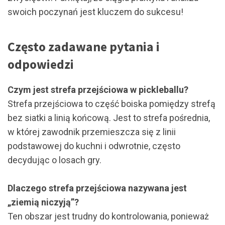
swoich poczynań jest kluczem do sukcesu!
Często zadawane pytania i
odpowiedzi
Czym jest strefa przejściowa w pickleballu?
Strefa przejściowa to część boiska pomiędzy strefą
bez siatki a linią końcową. Jest to strefa pośrednia,
w której zawodnik przemieszcza się z linii
podstawowej do kuchni i odwrotnie, często
decydując o losach gry.
Dlaczego strefa przejściowa nazywana jest
„ziemią niczyją”?
Ten obszar jest trudny do kontrolowania, ponieważ