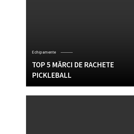
Echipamente
TOP 5 MĂRCI DE RACHETE
PICKLEBALL