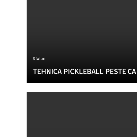
Sfaturi
TEHNICA PICKLEBALL PESTE CA