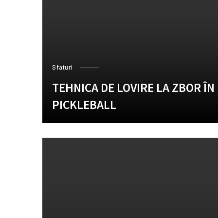
Sfaturi
TEHNICA DE LOVIRE LA ZBOR ÎN
PICKLEBALL