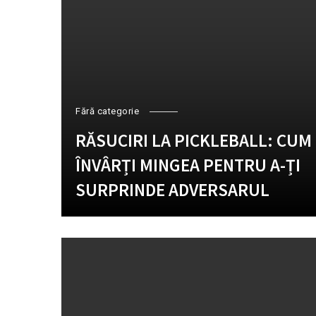
Fără categorie
RĂSUCIRI LA PICKLEBALL: CUM
ÎNVÂRȚI MINGEA PENTRU A-ȚI
SURPRINDE ADVERSARUL