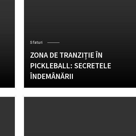
Sfaturi
ZONA DE TRANZIȚIE ÎN
PICKLEBALL: SECRETELE
ÎNDEMÂNĂRII