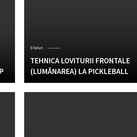
Sfaturi
TEHNICA LOVITURII FRONTALE
P
(LUMÂNAREA) LA PICKLEBALL