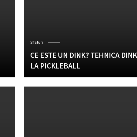
Sfaturi
CE ESTE UN DINK? TEHNICA DIN
LA PICKLEBALL