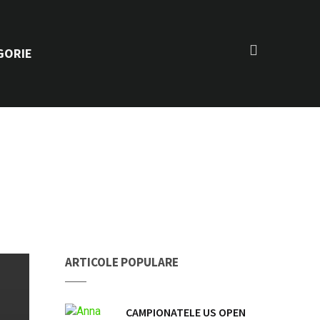
GORIE
ARTICOLE POPULARE
CAMPIONATELE US OPEN