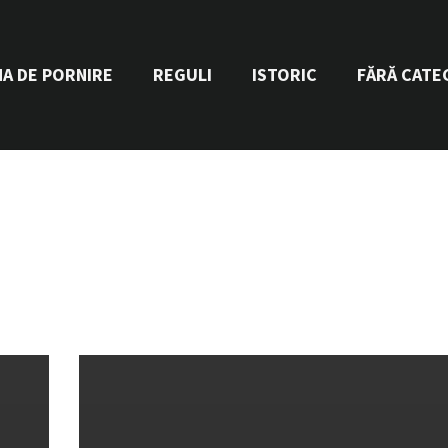
NA DE PORNIRE
REGULI
ISTORIC
FĂRĂ CATE