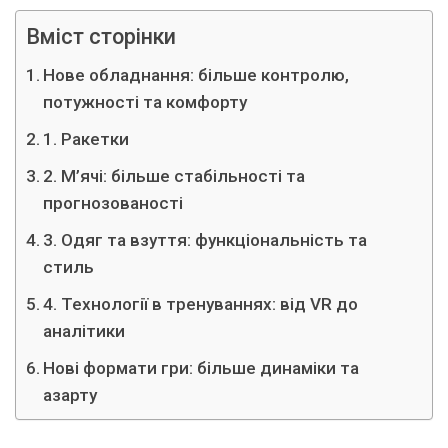
Вміст сторінки
Нове обладнання: більше контролю,
потужності та комфорту
1. Ракетки
2. М’ячі: більше стабільності та
прогнозованості
3. Одяг та взуття: функціональність та
стиль
4. Технології в тренуваннях: від VR до
аналітики
Нові формати гри: більше динаміки та
азарту