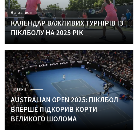
Всі записи
КАЛЕНДАР ВАЖЛИВИХ ТУРНІРІВ ІЗ
ПІКЛБОЛУ НА 2025 РІК
Новини
AUSTRALIAN OPEN 2025: ПІКЛБОЛ
ВПЕРШЕ ПІДКОРИВ КОРТИ
ВЕЛИКОГО ШОЛОМА