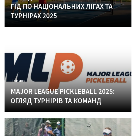
ГІД ПО НАЦІОНАЛЬНИХ ЛІГАХ ТА
ТУРНІРАХ 2025
Новини
MAJOR LEAGUE PICKLEBALL 2025:
ОГЛЯД ТУРНІРІВ ТА КОМАНД