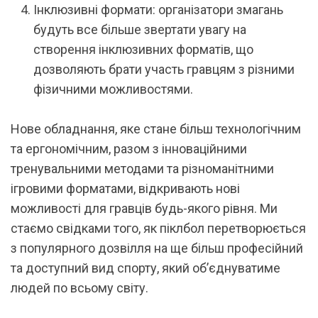
Інклюзивні формати: організатори змагань
будуть все більше звертати увагу на
створення інклюзивних форматів, що
дозволяють брати участь гравцям з різними
фізичними можливостями.
Нове обладнання, яке стане більш технологічним
та ергономічним, разом з інноваційними
тренувальними методами та різноманітними
ігровими форматами, відкривають нові
можливості для гравців будь-якого рівня. Ми
стаємо свідками того, як піклбол перетворюється
з популярного дозвілля на ще більш професійний
та доступний вид спорту, який об’єднуватиме
людей по всьому світу.