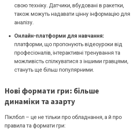
свою техніку. Датчики, вбудовані в ракетки,
також можуть надавати цінну інформацію для
аналізу.
Онлайн-платформи для навчання:
платформи, що пропонують відеоуроки від
професіоналів, інтерактивні тренування та
можливість спілкуватися з іншими гравцями,
стануть ще більш популярними.
Нові формати гри: більше
динаміки та азарту
Піклбол – це не тільки про обладнання, а й про
правила та формати гри: