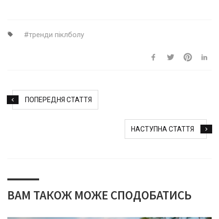
тренди піклболу
ПОПЕРЕДНЯ СТАТТЯ
НАСТУПНА СТАТТЯ
ВАМ ТАКОЖ МОЖЕ СПОДОБАТИСЬ