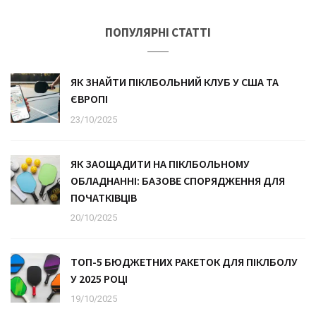
ПОПУЛЯРНІ СТАТТІ
ЯК ЗНАЙТИ ПІКЛБОЛЬНИЙ КЛУБ У США ТА
ЄВРОПІ
23/10/2025
ЯК ЗАОЩАДИТИ НА ПІКЛБОЛЬНОМУ
ОБЛАДНАННІ: БАЗОВЕ СПОРЯДЖЕННЯ ДЛЯ
ПОЧАТКІВЦІВ
20/10/2025
ТОП-5 БЮДЖЕТНИХ РАКЕТОК ДЛЯ ПІКЛБОЛУ
У 2025 РОЦІ
19/10/2025