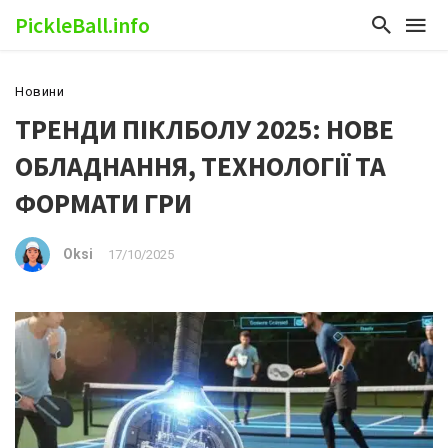
PickleBall.info
Новини
ТРЕНДИ ПІКЛБОЛУ 2025: НОВЕ
ОБЛАДНАННЯ, ТЕХНОЛОГІЇ ТА
ФОРМАТИ ГРИ
Oksi
17/10/2025