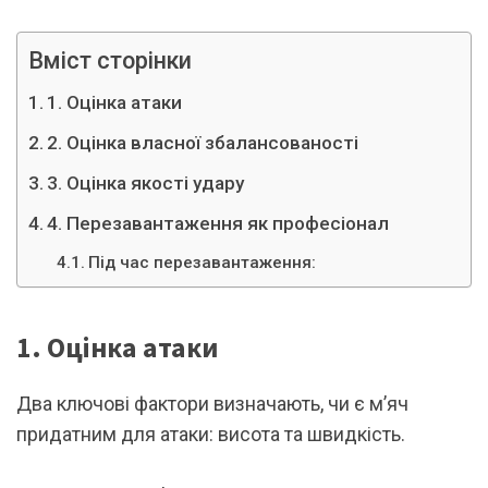
Вміст сторінки
1. Оцінка атаки
2. Оцінка власної збалансованості
3. Оцінка якості удару
4. Перезавантаження як професіонал
Під час перезавантаження:
1. Оцінка атаки
Два ключові фактори визначають, чи є м’яч
придатним для атаки: висота та швидкість.