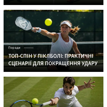
Поради
ТОП-СПІН У ПІКЛБОЛІ: ПРАКТИЧНІ
СЦЕНАРІЇ ДЛЯ ПОКРАЩЕННЯ УДАРУ