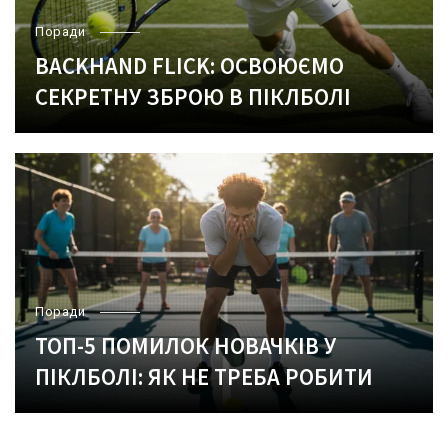
Поради
BACKHAND FLICK: ОСВОЮЄМО
СЕКРЕТНУ ЗБРОЮ В ПІКЛБОЛІ
Поради
ТОП-5 ПОМИЛОК НОВАЧКІВ У
ПІКЛБОЛІ: ЯК НЕ ТРЕБА РОБИТИ