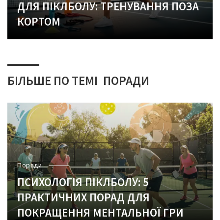
ДЛЯ ПІКЛБОЛУ: ТРЕНУВАННЯ ПОЗА
КОРТОМ
БІЛЬШЕ ПО ТЕМІ
ПОРАДИ
Поради
ПСИХОЛОГІЯ ПІКЛБОЛУ: 5
ПРАКТИЧНИХ ПОРАД ДЛЯ
ПОКРАЩЕННЯ МЕНТАЛЬНОЇ ГРИ