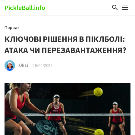
PickleBall.info
Поради
КЛЮЧОВІ РІШЕННЯ В ПІКЛБОЛІ:
АТАКА ЧИ ПЕРЕЗАВАНТАЖЕННЯ?
Oksi
28/04/2025