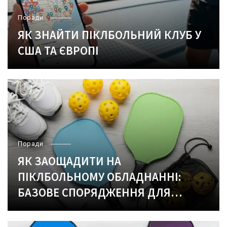
Поради
ЯК ЗНАЙТИ ПІКЛБОЛЬНИЙ КЛУБ У
США ТА ЄВРОПІ
Поради
ЯК ЗАОЩАДИТИ НА
ПІКЛБОЛЬНОМУ ОБЛАДНАННІ:
БАЗОВЕ СПОРЯДЖЕННЯ ДЛЯ
ПОЧАТКІВЦІВ