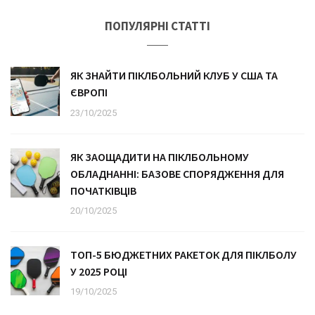
ПОПУЛЯРНІ СТАТТІ
ЯК ЗНАЙТИ ПІКЛБОЛЬНИЙ КЛУБ У США ТА
ЄВРОПІ
23/10/2025
ЯК ЗАОЩАДИТИ НА ПІКЛБОЛЬНОМУ
ОБЛАДНАННІ: БАЗОВЕ СПОРЯДЖЕННЯ ДЛЯ
ПОЧАТКІВЦІВ
20/10/2025
ТОП-5 БЮДЖЕТНИХ РАКЕТОК ДЛЯ ПІКЛБОЛУ
У 2025 РОЦІ
19/10/2025