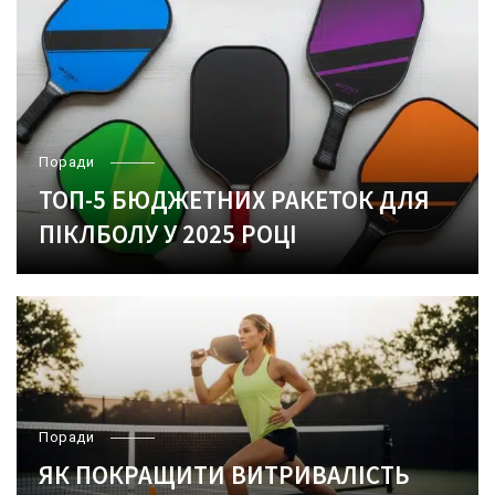
Поради
ТОП-5 БЮДЖЕТНИХ РАКЕТОК ДЛЯ
ПІКЛБОЛУ У 2025 РОЦІ
Поради
ЯК ПОКРАЩИТИ ВИТРИВАЛІСТЬ