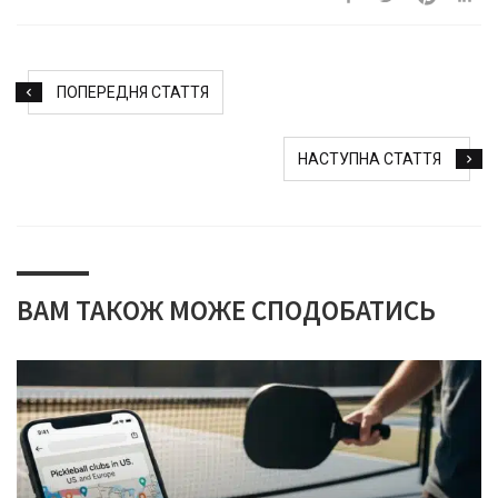
ПОПЕРЕДНЯ СТАТТЯ
НАСТУПНА СТАТТЯ
ВАМ ТАКОЖ МОЖЕ СПОДОБАТИСЬ