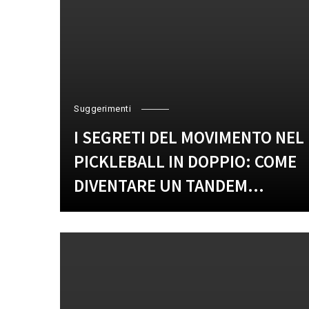
Suggerimenti
I SEGRETI DEL MOVIMENTO NEL
PICKLEBALL IN DOPPIO: COME
DIVENTARE UN TANDEM
INVINCIBILE