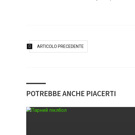
ARTICOLO PRECEDENTE
POTREBBE ANCHE PIACERTI