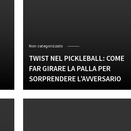
Non categorizzato
TWIST NEL PICKLEBALL: COME
FAR GIRARE LA PALLA PER
SORPRENDERE L’AVVERSARIO