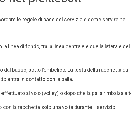
cordare le regole di base del servizio e come servire nel
 la linea di fondo, tra la linea centrale e quella laterale del
o dal basso, sotto l’ombelico. La testa della racchetta da
do entra in contatto con la palla.
effettuato al volo (volley) o dopo che la palla rimbalza a t
 con la racchetta solo una volta durante il servizio.