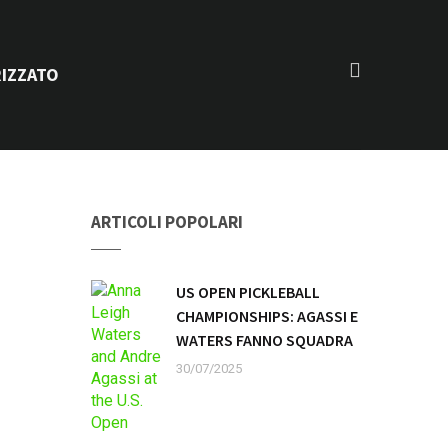
IZZATO
ARTICOLI POPOLARI
US OPEN PICKLEBALL
CHAMPIONSHIPS: AGASSI E
WATERS FANNO SQUADRA
30/07/2025