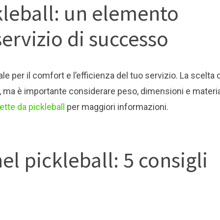
kleball: un elemento
ervizio di successo
 per il comfort e l’efficienza del tuo servizio. La scelta d
i, ma è importante considerare peso, dimensioni e materia
ette da pickleball
per maggiori informazioni.
el pickleball: 5 consigli