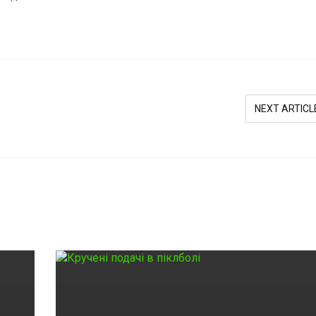
NEXT ARTICL