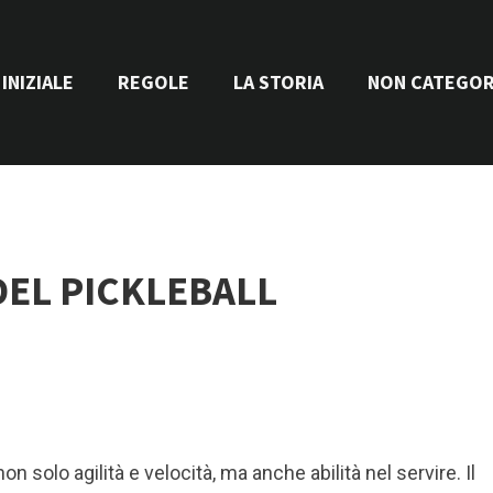
INIZIALE
REGOLE
LA STORIA
NON CATEGOR
DEL PICKLEBALL
n solo agilità e velocità, ma anche abilità nel servire. Il