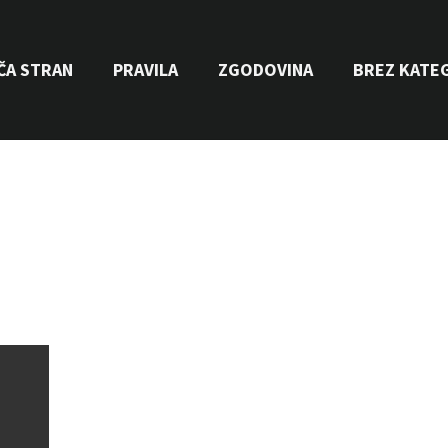
ČA STRAN
PRAVILA
ZGODOVINA
BREZ KATE