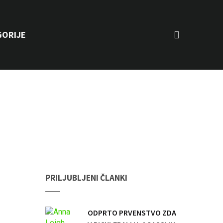
GORIJE
PRILJUBLJENI ČLANKI
ODPRTO PRVENSTVO ZDA