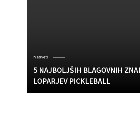
Nasveti
5 NAJBOLJŠIH BLAGOVNIH ZN
LOPARJEV PICKLEBALL