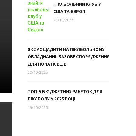
ПІКЛБОЛЬНИЙ КЛУБ У
США ТА ЄВРОПІ
23/10/2025
ЯК ЗАОЩАДИТИ НА ПІКЛБОЛЬНОМУ
ОБЛАДНАННІ: БАЗОВЕ СПОРЯДЖЕННЯ
ДЛЯ ПОЧАТКІВЦІВ
20/10/2025
ТОП-5 БЮДЖЕТНИХ РАКЕТОК ДЛЯ
ПІКЛБОЛУ У 2025 РОЦІ
19/10/2025