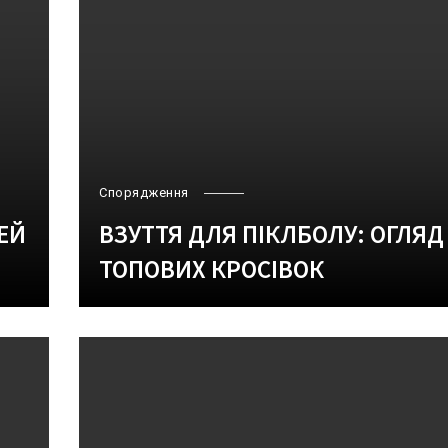
Спорядження
ЕЙ
ВЗУТТЯ ДЛЯ ПІКЛБОЛУ: ОГЛЯД
ТОПОВИХ КРОСІВОК