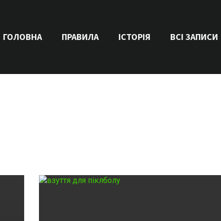
ГОЛОВНА
ПРАВИЛА
ІСТОРІЯ
ВСІ ЗАПИСИ