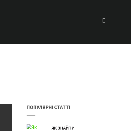
ПОПУЛЯРНІ СТАТТІ
ЯК ЗНАЙТИ