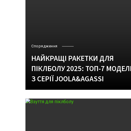
Спорядження
НАЙКРАЩІ РАКЕТКИ ДЛЯ
ПІКЛБОЛУ 2025: ТОП-7 МОДЕЛ
З СЕРІЇ JOOLA&AGASSI