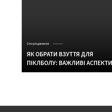
Спорядження
ЯК ОБРАТИ ВЗУТТЯ ДЛЯ
ПІКЛБОЛУ: ВАЖЛИВІ АСПЕКТ