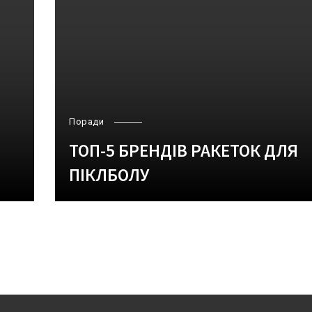
Поради
ТОП-5 БРЕНДІВ РАКЕТОК ДЛЯ
И
ПІКЛБОЛУ